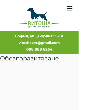
София, ул. „Боряна“ 52 А
vitoshavet@gmail.com
088 888 6254
Обезпаразитяване